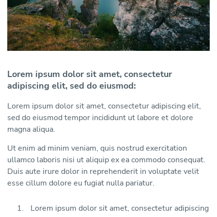
Lorem ipsum dolor sit amet, consectetur
adipiscing elit, sed do eiusmod:
Lorem ipsum dolor sit amet, consectetur adipiscing elit,
sed do eiusmod tempor incididunt ut labore et dolore
magna aliqua.
Ut enim ad minim veniam, quis nostrud exercitation
ullamco laboris nisi ut aliquip ex ea commodo consequat.
Duis aute irure dolor in reprehenderit in voluptate velit
esse cillum dolore eu fugiat nulla pariatur.
Lorem ipsum dolor sit amet, consectetur adipiscing