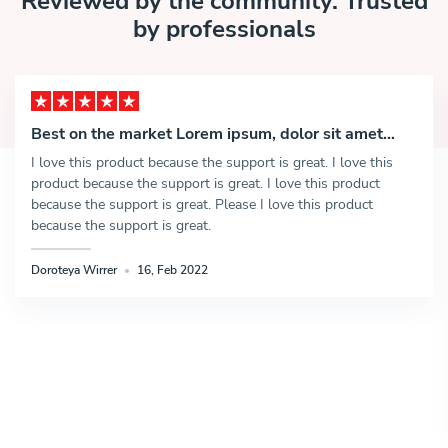
Reviewed by the community. Trusted
by professionals
Best on the market Lorem ipsum, dolor sit amet
consectetur adipisicing elit.
I love this product because the support is great. I love this
product because the support is great. I love this product
because the support is great. Please I love this product
because the support is great.
Doroteya Wirrer
16, Feb 2022