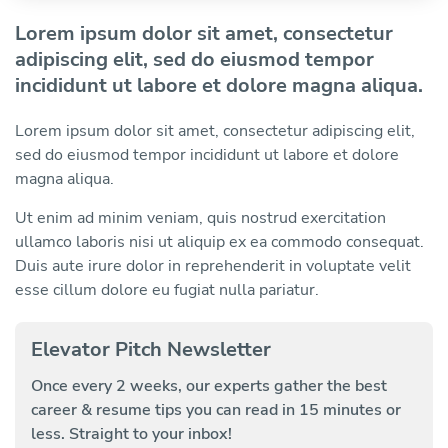
Lorem ipsum dolor sit amet, consectetur
adipiscing elit, sed do eiusmod tempor
incididunt ut labore et dolore magna aliqua.
Lorem ipsum dolor sit amet, consectetur adipiscing elit,
sed do eiusmod tempor incididunt ut labore et dolore
magna aliqua.
Ut enim ad minim veniam, quis nostrud exercitation
ullamco laboris nisi ut aliquip ex ea commodo consequat.
Duis aute irure dolor in reprehenderit in voluptate velit
esse cillum dolore eu fugiat nulla pariatur.
Elevator Pitch Newsletter
Once every 2 weeks, our experts gather the best
career & resume tips you can read in 15 minutes or
less. Straight to your inbox!