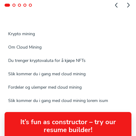
Krypto mining
Om Cloud Mining
Du trenger kryptovaluta for å kjøpe NFTs
Slik kommer du i gang med cloud mining
Fordeler og ulemper med cloud mining
Slik kommer du i gang med cloud mining lorem isum
It’s fun as constructor – try our
resume builder!