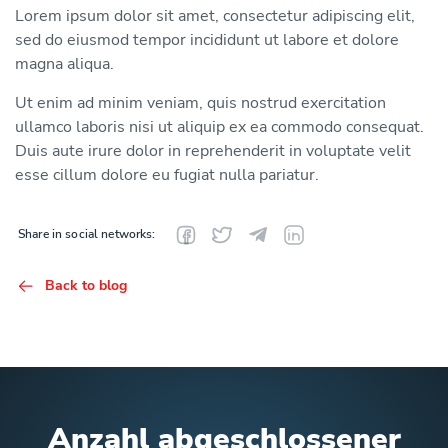
Lorem ipsum dolor sit amet, consectetur adipiscing elit,
sed do eiusmod tempor incididunt ut labore et dolore
magna aliqua.
Ut enim ad minim veniam, quis nostrud exercitation
ullamco laboris nisi ut aliquip ex ea commodo consequat.
Duis aute irure dolor in reprehenderit in voluptate velit
esse cillum dolore eu fugiat nulla pariatur.
Share in social networks:
Back to blog
Anzahl abgeschlossener