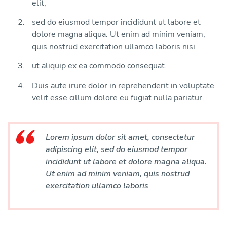
elit,
sed do eiusmod tempor incididunt ut labore et
dolore magna aliqua. Ut enim ad minim veniam,
quis nostrud exercitation ullamco laboris nisi
ut aliquip ex ea commodo consequat.
Duis aute irure dolor in reprehenderit in voluptate
velit esse cillum dolore eu fugiat nulla pariatur.
Lorem ipsum dolor sit amet, consectetur
adipiscing elit, sed do eiusmod tempor
incididunt ut labore et dolore magna aliqua.
Ut enim ad minim veniam, quis nostrud
exercitation ullamco laboris