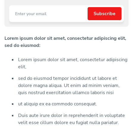
Lorem ipsum dolor sit amet, consectetur adipiscing elit,
sed do eiusmod:
Lorem ipsum dolor sit amet, consectetur adipiscing
elit,
sed do eiusmod tempor incididunt ut labore et
dolore magna aliqua. Ut enim ad minim veniam,
quis nostrud exercitation ullamco laboris nisi
ut aliquip ex ea commodo consequat.
Duis aute irure dolor in reprehenderit in voluptate
velit esse cillum dolore eu fugiat nulla pariatur.