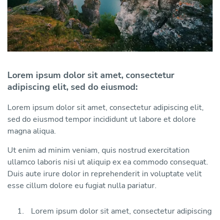
Lorem ipsum dolor sit amet, consectetur
adipiscing elit, sed do eiusmod:
Lorem ipsum dolor sit amet, consectetur adipiscing elit,
sed do eiusmod tempor incididunt ut labore et dolore
magna aliqua.
Ut enim ad minim veniam, quis nostrud exercitation
ullamco laboris nisi ut aliquip ex ea commodo consequat.
Duis aute irure dolor in reprehenderit in voluptate velit
esse cillum dolore eu fugiat nulla pariatur.
Lorem ipsum dolor sit amet, consectetur adipiscing