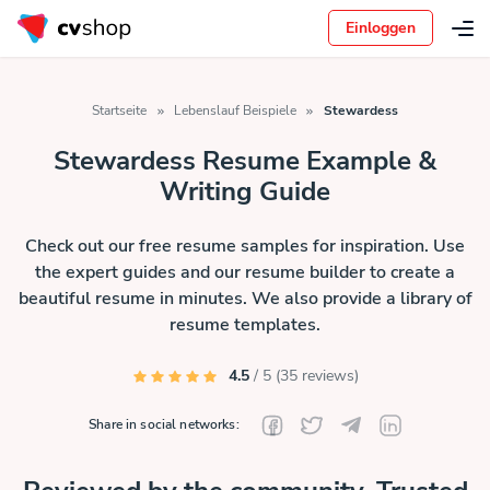
Einloggen
Startseite
Lebenslauf Beispiele
Stewardess
Stewardess Resume Example &
Writing Guide
Check out our free resume samples for inspiration. Use
the expert guides and our resume builder to create a
beautiful resume in minutes. We also provide a library of
resume templates.
4.5
/ 5 (35 reviews)
Share in social networks: