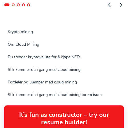
Krypto mining
Om Cloud Mining
Du trenger kryptovaluta for å kjøpe NFTs
Slik kommer du i gang med cloud mining
Fordeler og ulemper med cloud mining
Slik kommer du i gang med cloud mining lorem isum
It’s fun as constructor – try our
resume builder!