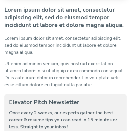
Lorem ipsum dolor sit amet, consectetur
adipiscing elit, sed do eiusmod tempor
incididunt ut labore et dolore magna aliqua.
Lorem ipsum dolor sit amet, consectetur adipiscing elit,
sed do eiusmod tempor incididunt ut labore et dolore
magna aliqua.
Ut enim ad minim veniam, quis nostrud exercitation
ullamco laboris nisi ut aliquip ex ea commodo consequat.
Duis aute irure dolor in reprehenderit in voluptate velit
esse cillum dolore eu fugiat nulla pariatur.
Elevator Pitch Newsletter
Once every 2 weeks, our experts gather the best
career & resume tips you can read in 15 minutes or
less. Straight to your inbox!