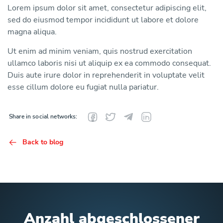
Lorem ipsum dolor sit amet, consectetur adipiscing elit,
sed do eiusmod tempor incididunt ut labore et dolore
magna aliqua.
Ut enim ad minim veniam, quis nostrud exercitation
ullamco laboris nisi ut aliquip ex ea commodo consequat.
Duis aute irure dolor in reprehenderit in voluptate velit
esse cillum dolore eu fugiat nulla pariatur.
Share in social networks:
Back to blog
Anzahl abgeschlossener