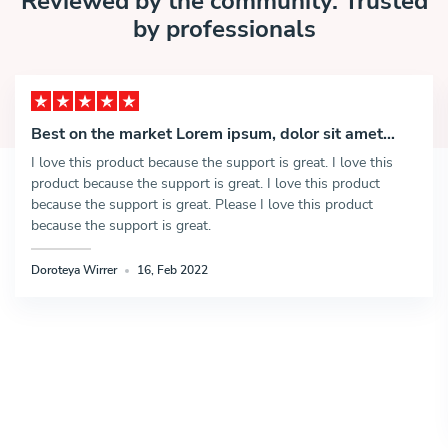
Reviewed by the community. Trusted
by professionals
Best on the market Lorem ipsum, dolor sit amet
consectetur adipisicing elit.
I love this product because the support is great. I love this
product because the support is great. I love this product
because the support is great. Please I love this product
because the support is great.
Doroteya Wirrer
16, Feb 2022