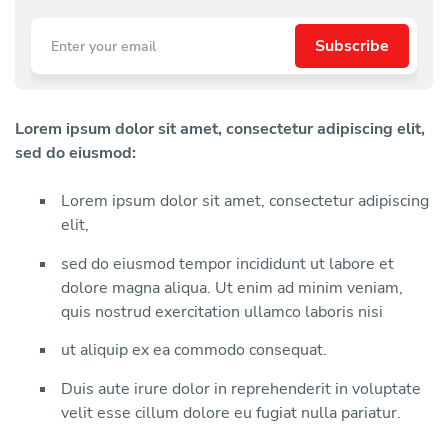
Lorem ipsum dolor sit amet, consectetur adipiscing elit,
sed do eiusmod:
Lorem ipsum dolor sit amet, consectetur adipiscing
elit,
sed do eiusmod tempor incididunt ut labore et
dolore magna aliqua. Ut enim ad minim veniam,
quis nostrud exercitation ullamco laboris nisi
ut aliquip ex ea commodo consequat.
Duis aute irure dolor in reprehenderit in voluptate
velit esse cillum dolore eu fugiat nulla pariatur.