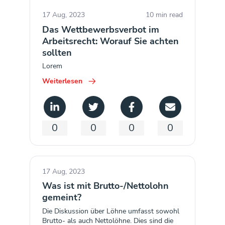
17 Aug, 2023
10 min read
Das Wettbewerbsverbot im
Arbeitsrecht: Worauf Sie achten
sollten
Lorem
Weiterlesen
0
0
0
0
17 Aug, 2023
Was ist mit Brutto-/Nettolohn
gemeint?
Die Diskussion über Löhne umfasst sowohl
Brutto- als auch Nettolöhne. Dies sind die