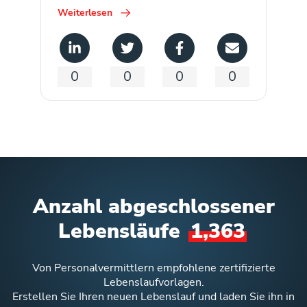
Weiterlesen
0
0
0
0
Anzahl abgeschlossener
Lebensläufe
1,363
Von Personalvermittlern empfohlene zertifizierte
Lebenslaufvorlagen.
Erstellen Sie Ihren neuen Lebenslauf und laden Sie ihn in