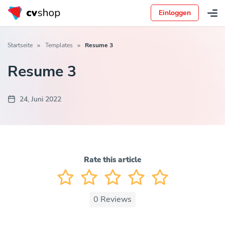
Einloggen
Startseite
Templates
Resume 3
Resume 3
24, Juni 2022
Rate this article
0
Reviews