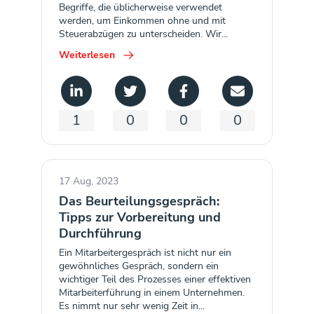
Begriffe, die üblicherweise verwendet
werden, um Einkommen ohne und mit
Steuerabzügen zu unterscheiden. Wir...
Weiterlesen
1
0
0
0
17 Aug, 2023
Das Beurteilungsgespräch:
Tipps zur Vorbereitung und
Durchführung
Ein Mitarbeitergespräch ist nicht nur ein
gewöhnliches Gespräch, sondern ein
wichtiger Teil des Prozesses einer effektiven
Mitarbeiterführung in einem Unternehmen.
Es nimmt nur sehr wenig Zeit in...